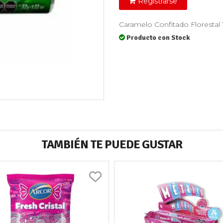
Registrarse
Caramelo Confitado Floresta
Producto con Stock
TAMBIÉN TE PUEDE GUSTAR