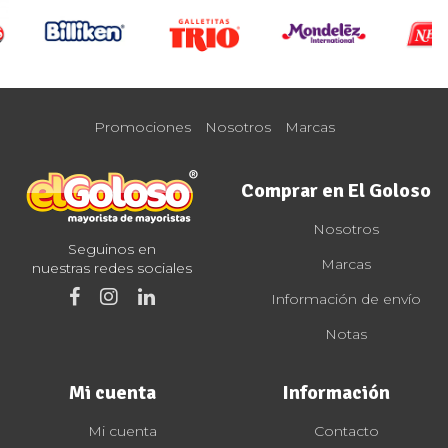
Promociones
Nosotros
Marcas
Comprar en El Goloso
Nosotros
Seguinos en
Marcas
nuestras redes sociales
Información de envío
Notas
Mi cuenta
Información
Mi cuenta
Contacto