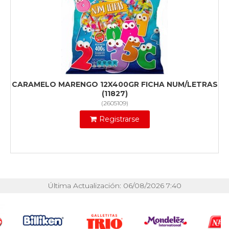
CARAMELO MARENGO 12X400GR FICHA NUM/LETRAS
(11827)
(
2605109
)
Registrarse
Última Actualización: 06/08/2026 7:40