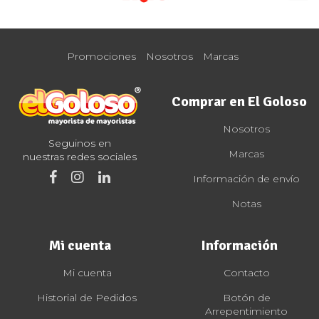
Promociones
Nosotros
Marcas
Comprar en El Goloso
Nosotros
Seguinos en
Marcas
nuestras redes sociales
Información de envío
Notas
Mi cuenta
Información
Mi cuenta
Contacto
Historial de Pedidos
Botón de
Arrepentimiento