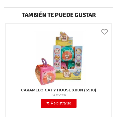
TAMBIÉN TE PUEDE GUSTAR
CARAMELO CATY HOUSE X8UN (6918)
(
2605390
)
Registrarse