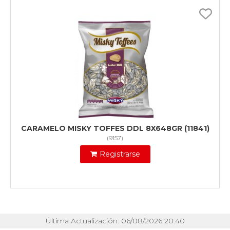
CARAMELO MISKY TOFFES DDL 8X648GR (11841)
(
9157
)
Registrarse
Última Actualización: 06/08/2026 20:40