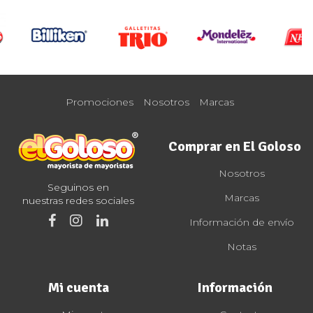
Promociones
Nosotros
Marcas
Comprar en El Goloso
Nosotros
Seguinos en
Marcas
nuestras redes sociales
Información de envío
Notas
Mi cuenta
Información