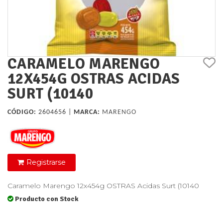
CARAMELO MARENGO
12X454G OSTRAS ACIDAS
SURT (10140
CÓDIGO:
2604656 |
MARCA:
MARENGO
Registrarse
Caramelo Marengo 12x454g OSTRAS Acidas Surt (10140
Producto con Stock