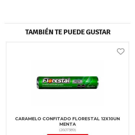
TAMBIÉN TE PUEDE GUSTAR
CARAMELO CONFITADO FLORESTAL 12X10UN
MENTA
(
2607389
)