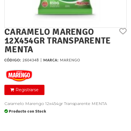
CARAMELO MARENGO
12X454GR TRANSPARENTE
MENTA
CÓDIGO:
2604348 |
MARCA:
MARENGO
Registrarse
Caramelo Marengo 12x454gr Transparente MENTA
Producto con Stock