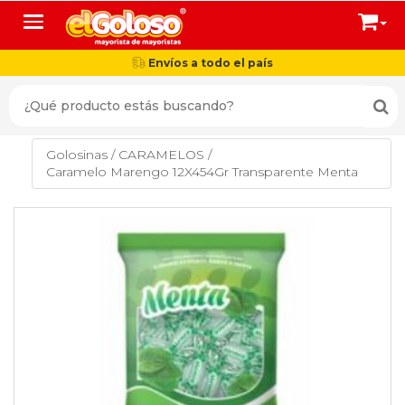
Toggle navigation
Envíos a todo el país
Golosinas
/
CARAMELOS
/
Caramelo Marengo 12X454Gr Transparente Menta