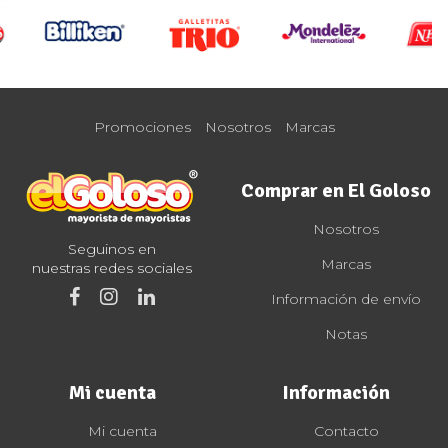
Promociones
Nosotros
Marcas
Comprar en El Goloso
Nosotros
Seguinos en
Marcas
nuestras redes sociales
Información de envío
Notas
Mi cuenta
Información
Mi cuenta
Contacto