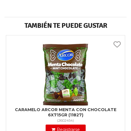
TAMBIÉN TE PUEDE GUSTAR
CARAMELO ARCOR MENTA CON CHOCOLATE
6X715GR (11827)
(
2602454
)
Registrarse