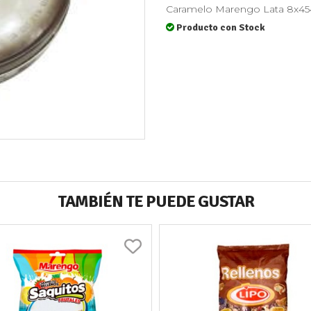
Caramelo Marengo Lata 8x454g
Producto con Stock
TAMBIÉN TE PUEDE GUSTAR