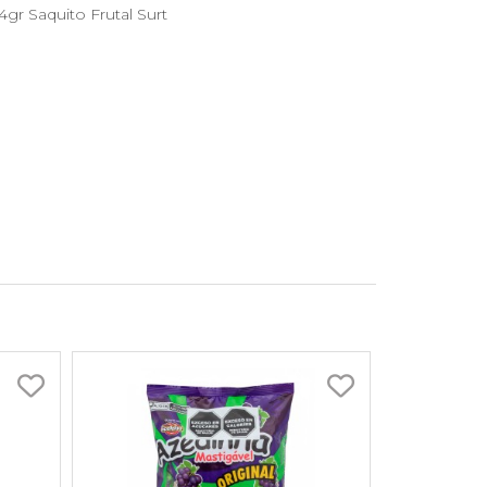
r Saquito Frutal Surt