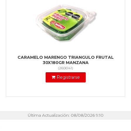
CARAMELO MARENGO TRIANGULO FRUTAL
30X180GR MANZANA
(
2606141
)
Registrarse
Última Actualización: 08/08/2026 9:10