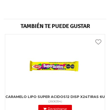
TAMBIÉN TE PUEDE GUSTAR
CARAMELO LIPO SUPER ACIDOS12 DISP X24TIRAS 6U
(
2606394
)
Registrarse