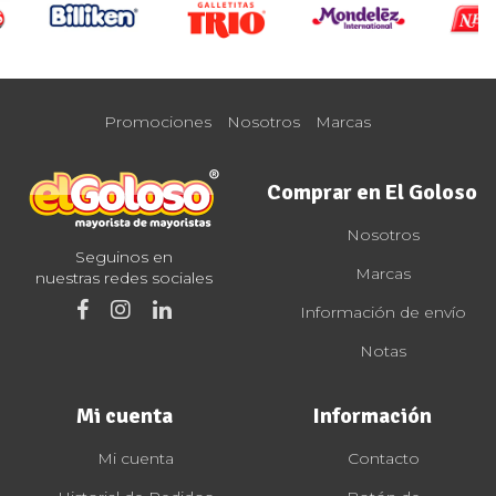
Promociones
Nosotros
Marcas
Comprar en El Goloso
Nosotros
Seguinos en
Marcas
nuestras redes sociales
Información de envío
Notas
Mi cuenta
Información
Mi cuenta
Contacto