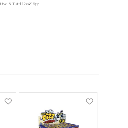
va & Tutti 12x496gr