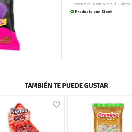
Caramelo Mast Mogul Palote U
Producto con Stock
TAMBIÉN TE PUEDE GUSTAR