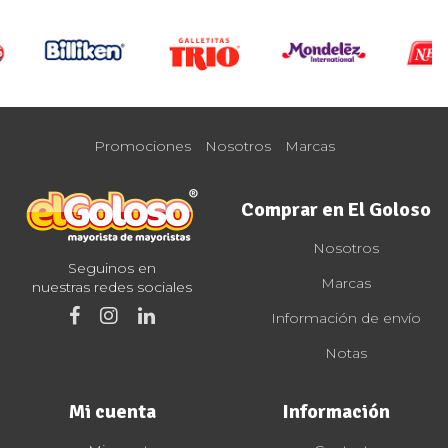
Promociones
Nosotros
Marcas
Comprar en El Goloso
Nosotros
Seguinos en
Marcas
nuestras redes sociales
Información de envío
Notas
Mi cuenta
Información