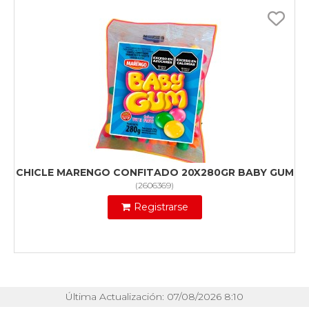
CHICLE MARENGO CONFITADO 20X280GR BABY GUM
(
2606369
)
Registrarse
Última Actualización: 07/08/2026 8:10