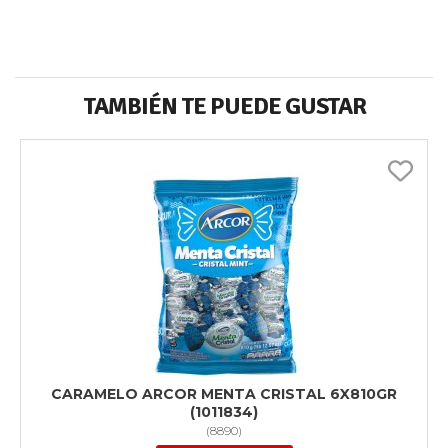
TAMBIÉN TE PUEDE GUSTAR
CARAMELO ARCOR MENTA CRISTAL 6X810GR
(1011834)
(
8890
)