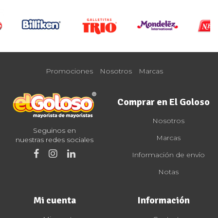
Promociones
Nosotros
Marcas
Comprar en El Goloso
Nosotros
Seguinos en
Marcas
nuestras redes sociales
Información de envío
Notas
Mi cuenta
Información