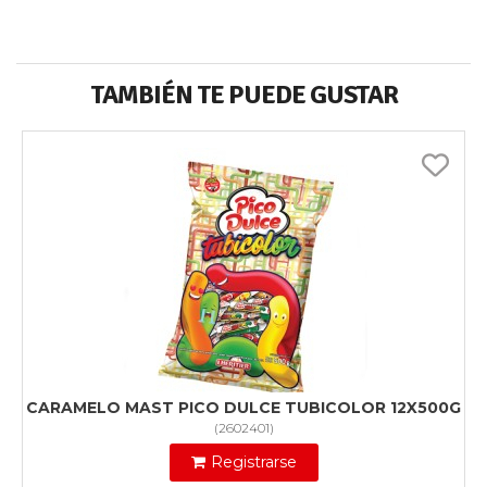
TAMBIÉN TE PUEDE GUSTAR
CARAMELO MAST PICO DULCE TUBICOLOR 12X500G
(
2602401
)
Registrarse