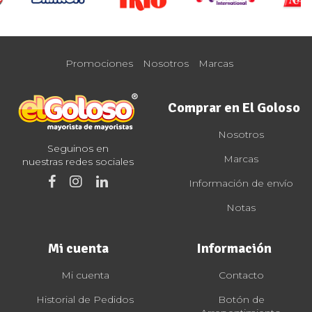
Promociones
Nosotros
Marcas
Comprar en El Goloso
Nosotros
Seguinos en
Marcas
nuestras redes sociales
Información de envío
Notas
Mi cuenta
Información
Mi cuenta
Contacto
Historial de Pedidos
Botón de