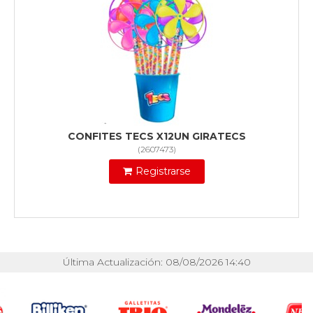
CONFITES TECS X12UN GIRATECS
(
2607473
)
Registrarse
Última Actualización: 08/08/2026 14:40