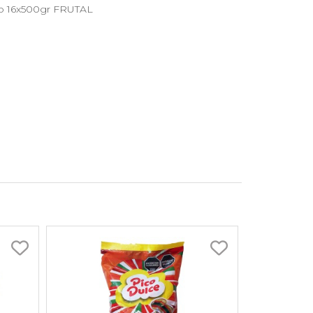
o 16x500gr FRUTAL