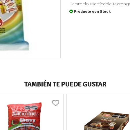
Caramelo Masticable Mareng
Producto con Stock
TAMBIÉN TE PUEDE GUSTAR