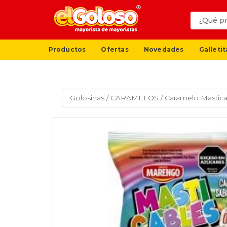
Productos
Ofertas
Novedades
Galletit
Golosinas
/
CARAMELOS
/
Caramelo Mastica