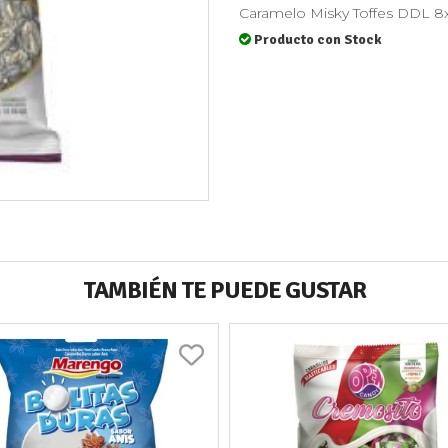
Caramelo Misky Toffes DDL 8x
Producto con Stock
TAMBIÉN TE PUEDE GUSTAR