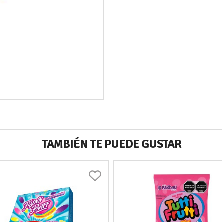
TAMBIÉN TE PUEDE GUSTAR