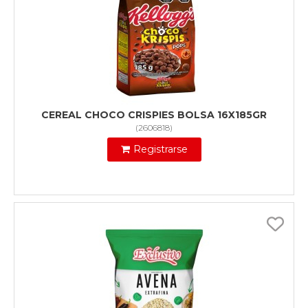
CEREAL CHOCO CRISPIES BOLSA 16X185GR
(
2606818
)
Registrarse