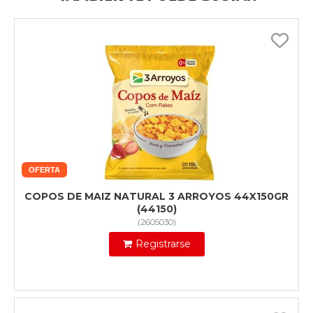
OFERTA
COPOS DE MAIZ NATURAL 3 ARROYOS 44X150GR
(44150)
(
2605030
)
Registrarse