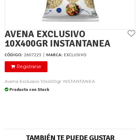
AVENA EXCLUSIVO
10X400GR INSTANTANEA
CÓDIGO:
2607225 |
MARCA:
EXCLUSIVO
Registrarse
Avena Exclusivo 10x400gr INSTANTANEA
Producto con Stock
TAMBIÉN TE PUEDE GUSTAR