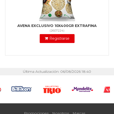
AVENA EXCLUSIVO 10X400GR EXTRAFINA
(
2607224
)
Registrarse
Última Actualización: 06/08/2026 18:40
Promociones
Nosotros
Marcas