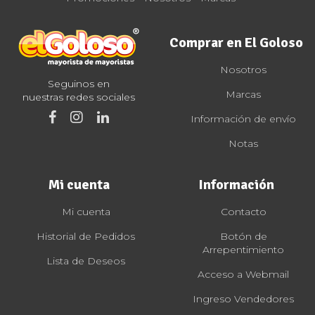
Comprar en El Goloso
Nosotros
Seguinos en
Marcas
nuestras redes sociales
Información de envío
Notas
Mi cuenta
Información
Mi cuenta
Contacto
Historial de Pedidos
Botón de
Arrepentimiento
Lista de Deseos
Acceso a Webmail
Ingreso Vendedores