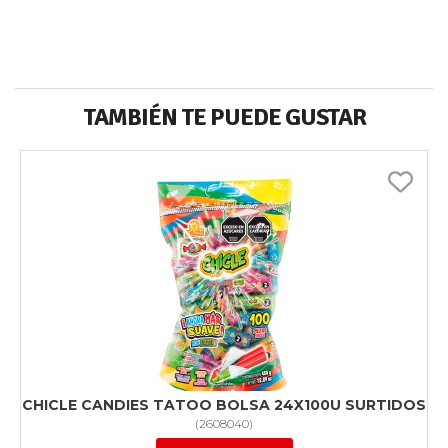
TAMBIÉN TE PUEDE GUSTAR
CHICLE CANDIES TATOO BOLSA 24X100U SURTIDOS
(
2608040
)