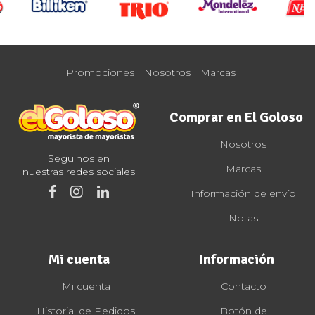
Promociones
Nosotros
Marcas
Comprar en El Goloso
Nosotros
Seguinos en
Marcas
nuestras redes sociales
Información de envío
Notas
Mi cuenta
Información
Mi cuenta
Contacto
Historial de Pedidos
Botón de