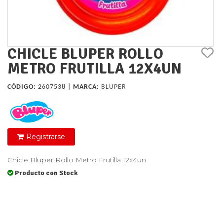
CHICLE BLUPER ROLLO
METRO FRUTILLA 12X4UN
CÓDIGO:
2607538 |
MARCA:
BLUPER
Registrarse
Chicle Bluper Rollo Metro Frutilla 12x4un
Producto con Stock