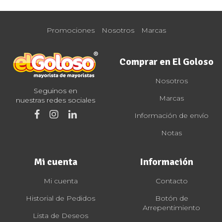
Promociones
Nosotros
Marcas
Comprar en El Goloso
Nosotros
Seguinos en
Marcas
nuestras redes sociales
Información de envío
Notas
Mi cuenta
Información
Mi cuenta
Contacto
Historial de Pedidos
Botón de
Arrepentimiento
Lista de Deseos