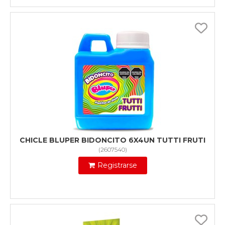
CHICLE BLUPER BIDONCITO 6X4UN TUTTI FRUTI
(
2607540
)
Registrarse