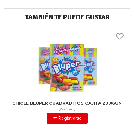
TAMBIÉN TE PUEDE GUSTAR
CHICLE BLUPER CUADRADITOS CAJITA 20 X6UN
(
2605009
)
Registrarse