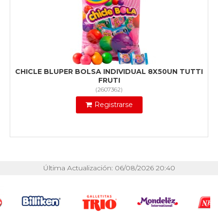
CHICLE BLUPER BOLSA INDIVIDUAL 8X50UN TUTTI
FRUTI
(
2607362
)
Registrarse
Última Actualización: 06/08/2026 20:40