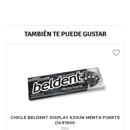
TAMBIÉN TE PUEDE GUSTAR
CHICLE BELDENT DISPLAY X20UN MENTA FUERTE
(1491900
(
334
)