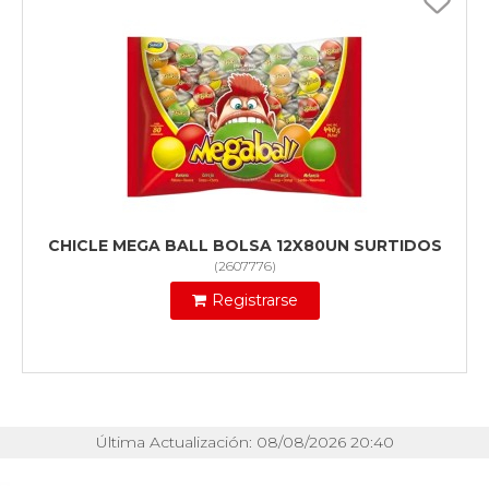
CHICLE MEGA BALL BOLSA 12X80UN SURTIDOS
(
2607776
)
Registrarse
Última Actualización: 08/08/2026 20:40