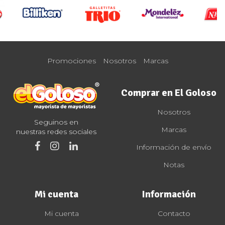
Promociones
Nosotros
Marcas
Comprar en El Goloso
Nosotros
Seguinos en
Marcas
nuestras redes sociales
Información de envío
Notas
Mi cuenta
Información
Mi cuenta
Contacto