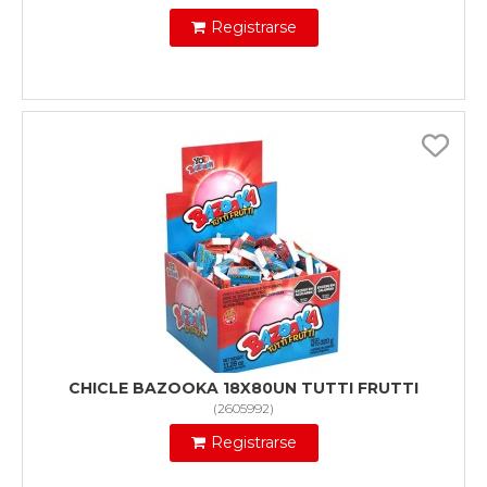
Registrarse
CHICLE BAZOOKA 18X80UN TUTTI FRUTTI
(
2605992
)
Registrarse