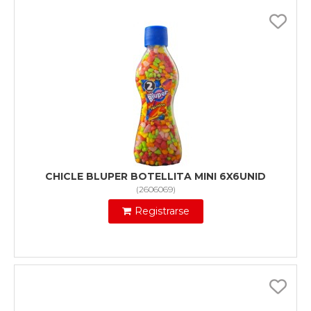
CHICLE BLUPER BOTELLITA MINI 6X6UNID
(
2606069
)
Registrarse