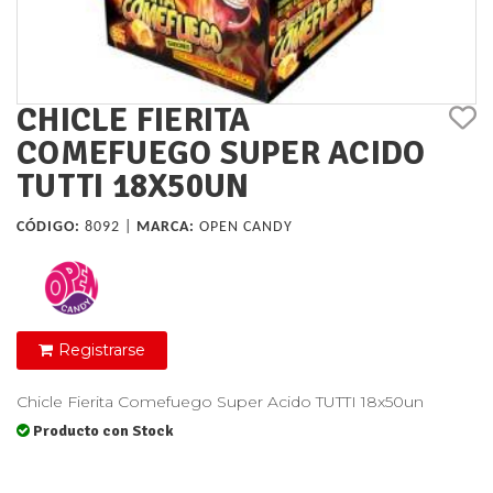
CHICLE FIERITA
COMEFUEGO SUPER ACIDO
TUTTI 18X50UN
CÓDIGO:
8092 |
MARCA:
OPEN CANDY
Registrarse
Chicle Fierita Comefuego Super Acido TUTTI 18x50un
Producto con Stock