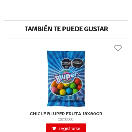
TAMBIÉN TE PUEDE GUSTAR
CHICLE BLUPER FRUTA 18X80GR
(
2606068
)
Registrarse