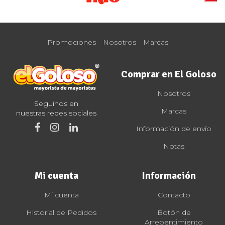
Promociones
Nosotros
Marcas
Comprar en El Goloso
Nosotros
Seguinos en
Marcas
nuestras redes sociales
Información de envío
Notas
Mi cuenta
Información
Mi cuenta
Contacto
Historial de Pedidos
Botón de
Arrepentimiento