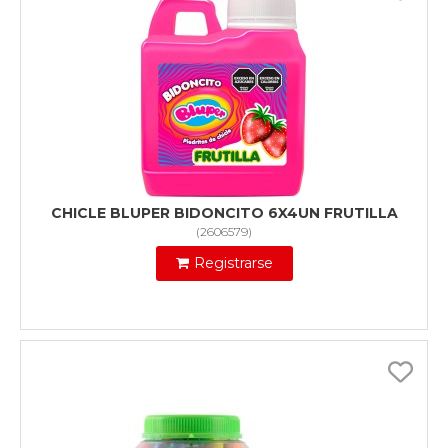
CHICLE BLUPER BIDONCITO 6X4UN FRUTILLA
(
2606579
)
Registrarse