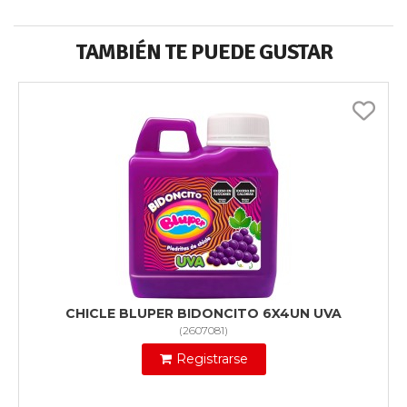
TAMBIÉN TE PUEDE GUSTAR
CHICLE BLUPER BIDONCITO 6X4UN UVA
(
2607081
)
Registrarse