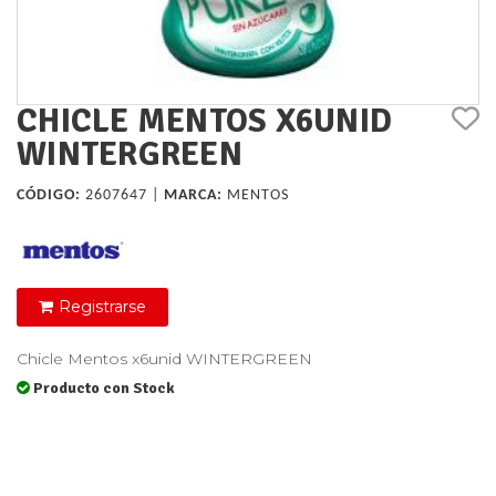
CHICLE MENTOS X6UNID
WINTERGREEN
CÓDIGO:
2607647 |
MARCA:
MENTOS
Registrarse
Chicle Mentos x6unid WINTERGREEN
Producto con Stock