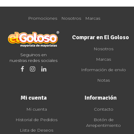
Promociones
Nosotros
Marcas
Comprar en El Goloso
Nosotros
Seguinos en
Marcas
nuestras redes sociales
Información de envío
Notas
Mi cuenta
Información
Mi cuenta
Contacto
Historial de Pedidos
Botón de
Arrepentimiento
Lista de Deseos