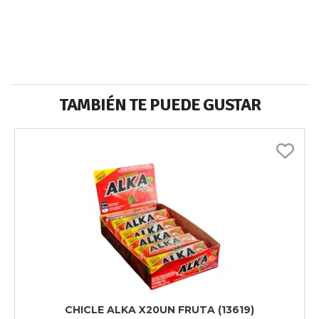
TAMBIÉN TE PUEDE GUSTAR
CHICLE ALKA X20UN FRUTA (13619)