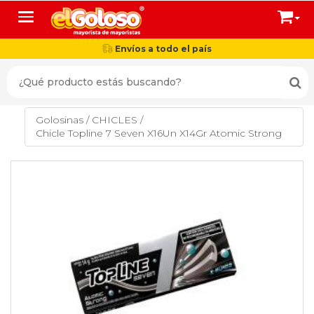
Toggle navigation
Envíos a todo el país
Golosinas
/
CHICLES
/
Chicle Topline 7 Seven X16Un X14Gr Atomic Strong