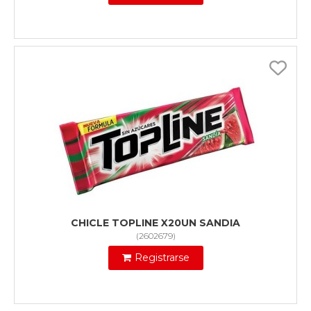
CHICLE TOPLINE X20UN SANDIA
(
2602679
)
Registrarse