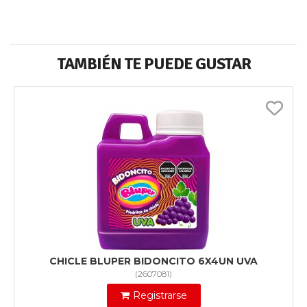
TAMBIÉN TE PUEDE GUSTAR
CHICLE BLUPER BIDONCITO 6X4UN UVA
(
2607081
)
Registrarse