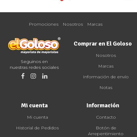
Promociones
Nosotros
Marcas
Comprar en El Goloso
Nosotros
Seguinos en
Marcas
nuestras redes sociales
Información de envío
Notas
Mi cuenta
Información
Mi cuenta
Contacto
Historial de Pedidos
Botón de
Arrepentimiento