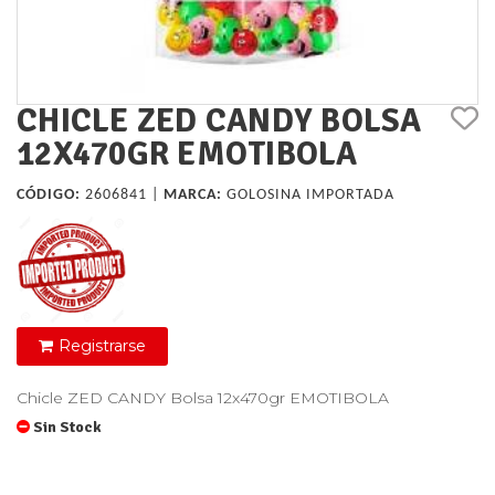
CHICLE ZED CANDY BOLSA
12X470GR EMOTIBOLA
CÓDIGO:
2606841 |
MARCA:
GOLOSINA IMPORTADA
Registrarse
Chicle ZED CANDY Bolsa 12x470gr EMOTIBOLA
Sin Stock