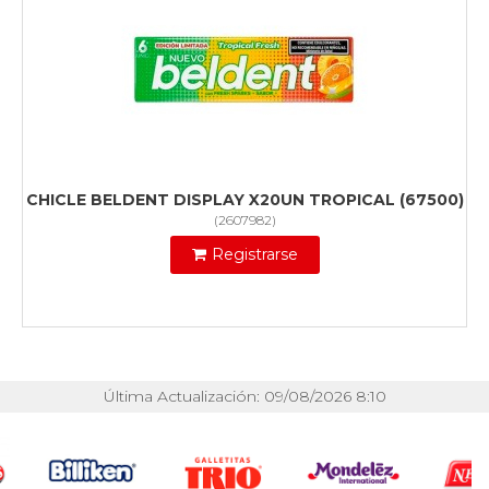
CHICLE BELDENT DISPLAY X20UN TROPICAL (67500)
(
2607982
)
Registrarse
Última Actualización: 09/08/2026 8:10