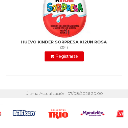
HUEVO KINDER SORPRESA X12UN ROSA
(
354
)
Registrarse
Última Actualización: 07/08/2026 20:00