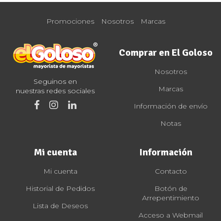
Promociones
Nosotros
Marcas
Comprar en El Goloso
Nosotros
Seguinos en
Marcas
nuestras redes sociales
Información de envío
Notas
Mi cuenta
Información
Mi cuenta
Contacto
Historial de Pedidos
Botón de
Arrepentimiento
Lista de Deseos
Acceso a Webmail