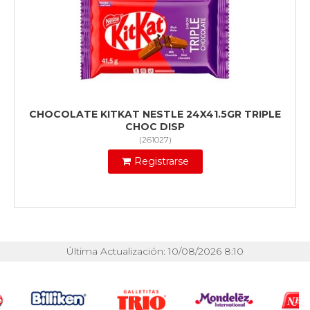
CHOCOLATE KITKAT NESTLE 24X41.5GR TRIPLE
CHOC DISP
(
261027
)
Registrarse
Última Actualización: 10/08/2026 8:10