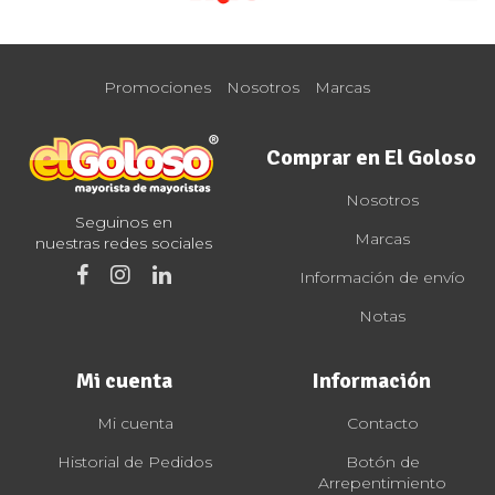
Promociones
Nosotros
Marcas
Comprar en El Goloso
Nosotros
Seguinos en
Marcas
nuestras redes sociales
Información de envío
Notas
Mi cuenta
Información
Mi cuenta
Contacto
Historial de Pedidos
Botón de
Arrepentimiento