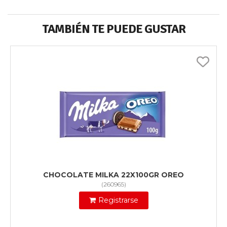
TAMBIÉN TE PUEDE GUSTAR
CHOCOLATE MILKA 22X100GR OREO
(
260965
)
Registrarse