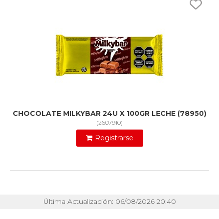
CHOCOLATE MILKYBAR 24U X 100GR LECHE (78950)
(
2607910
)
Registrarse
Última Actualización: 06/08/2026 20:40