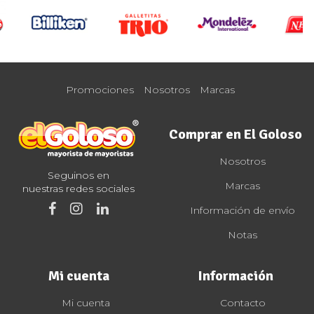
Promociones
Nosotros
Marcas
Comprar en El Goloso
Nosotros
Seguinos en
Marcas
nuestras redes sociales
Información de envío
Notas
Mi cuenta
Información
Mi cuenta
Contacto