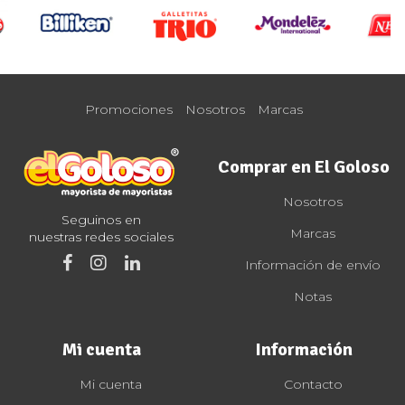
Promociones
Nosotros
Marcas
Comprar en El Goloso
Nosotros
Seguinos en
Marcas
nuestras redes sociales
Información de envío
Notas
Mi cuenta
Información
Mi cuenta
Contacto