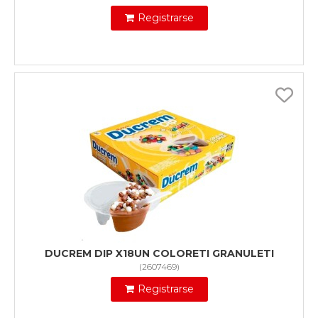
Registrarse
DUCREM DIP X18UN COLORETI GRANULETI
(
2607469
)
Registrarse