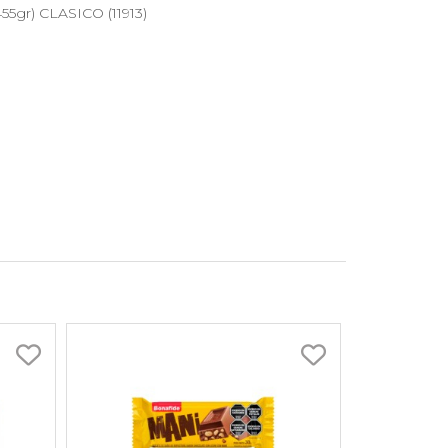
gr) CLASICO (11913)