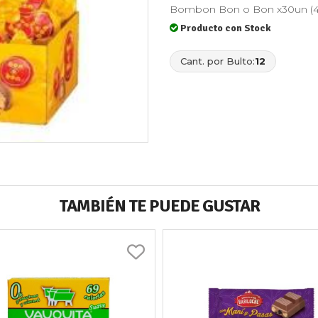
Bombon Bon o Bon x30un (455
Producto con Stock
Cant. por Bulto:
12
TAMBIÉN TE PUEDE GUSTAR