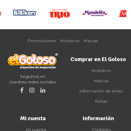
Promociones
Nosotros
Marcas
Comprar en El Goloso
Nosotros
Seguinos en
Marcas
nuestras redes sociales
Información de envío
Notas
Mi cuenta
Información
Mi cuenta
Contacto