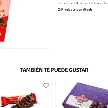
Bombon Oblibon Oblita x10u
Producto con Stock
TAMBIÉN TE PUEDE GUSTAR