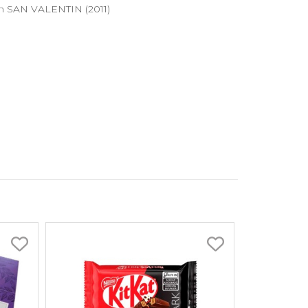
n SAN VALENTIN (2011)