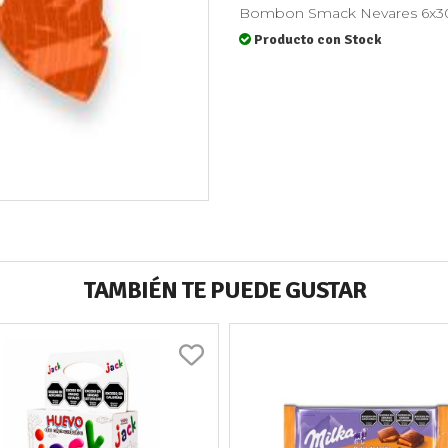
Bombon Smack Nevares 6x30
Producto con Stock
TAMBIÉN TE PUEDE GUSTAR