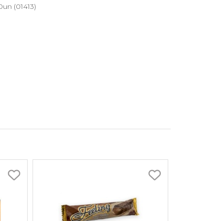
un (01413)