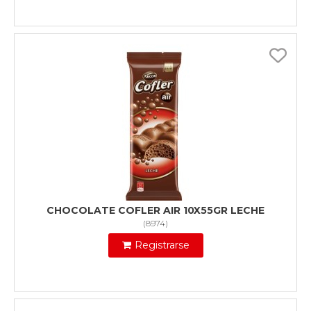
CHOCOLATE COFLER AIR 10X55GR LECHE
(
8974
)
Registrarse