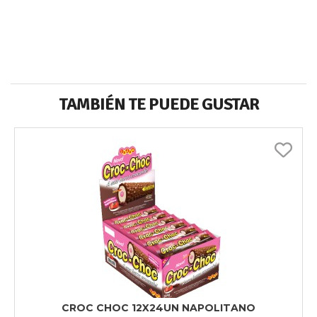
TAMBIÉN TE PUEDE GUSTAR
CROC CHOC 12X24UN NAPOLITANO