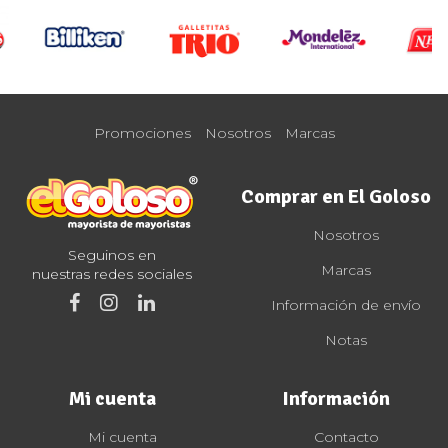
Promociones
Nosotros
Marcas
Comprar en El Goloso
Nosotros
Seguinos en
Marcas
nuestras redes sociales
Información de envío
Notas
Mi cuenta
Información
Mi cuenta
Contacto