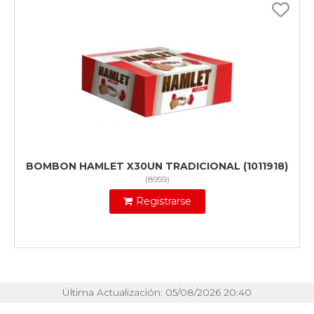
BOMBON HAMLET X30UN TRADICIONAL (1011918)
(
8959
)
Registrarse
Última Actualización: 05/08/2026 20:40