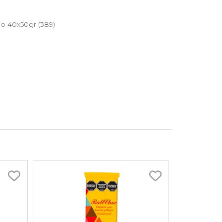
o 40x50gr (389)