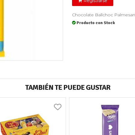
Registrarse
Chocolate Ballchoc Palmesan
Producto con Stock
TAMBIÉN TE PUEDE GUSTAR