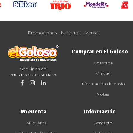
Promociones
Nosotros
Marcas
Comprar en El Goloso
Nosotros
Seguinos en
Marcas
nuestras redes sociales
Información de envío
Notas
Mi cuenta
Información
Mi cuenta
Contacto