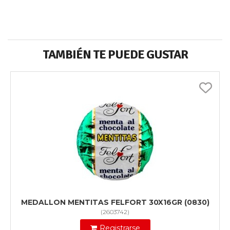
TAMBIÉN TE PUEDE GUSTAR
MEDALLON MENTITAS FELFORT 30X16GR (0830)
(
2603742
)
Registrarse