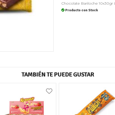
Chocolate Bariloche 10x30g
Producto con Stock
TAMBIÉN TE PUEDE GUSTAR