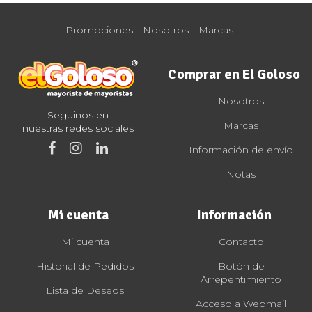
Promociones
Nosotros
Marcas
Comprar en El Goloso
Nosotros
Seguinos en
Marcas
nuestras redes sociales
Información de envío
Notas
Mi cuenta
Información
Mi cuenta
Contacto
Historial de Pedidos
Botón de
Arrepentimiento
Lista de Deseos
Acceso a Webmail