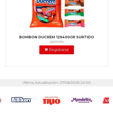
BOMBON DUCREM 12X400GR SURTIDO
(
2607476
)
Registrarse
Última Actualización: 07/08/2026 20:00