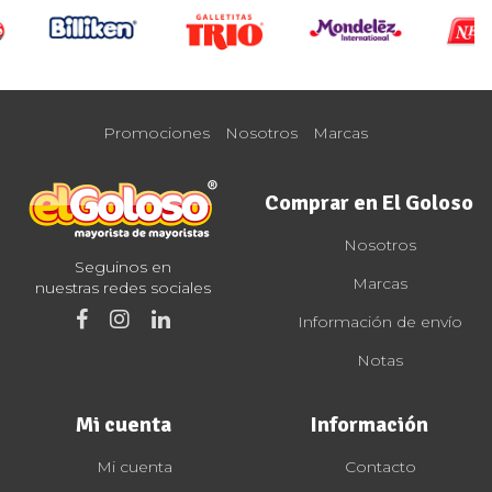
Promociones
Nosotros
Marcas
Comprar en El Goloso
Nosotros
Seguinos en
Marcas
nuestras redes sociales
Información de envío
Notas
Mi cuenta
Información
Mi cuenta
Contacto