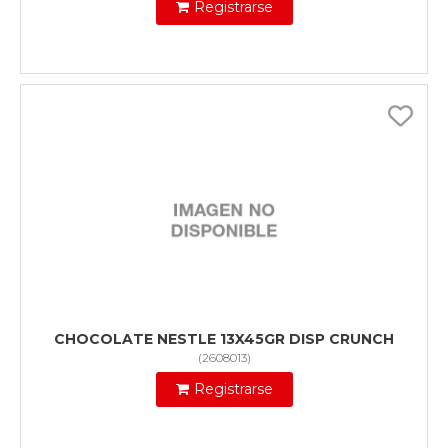
Registrarse
CHOCOLATE NESTLE 13X45GR DISP CRUNCH
(
2608013
)
Registrarse