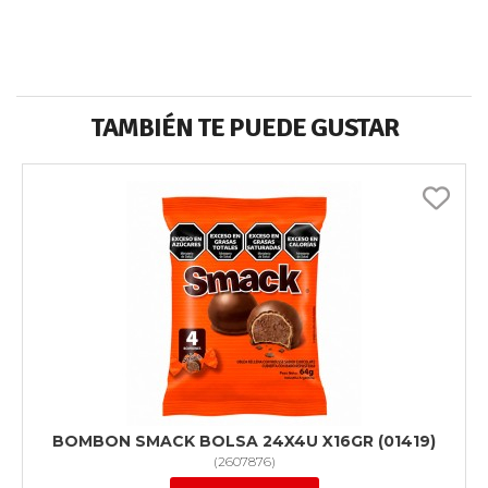
TAMBIÉN TE PUEDE GUSTAR
BOMBON SMACK BOLSA 24X4U X16GR (01419)
(
2607876
)