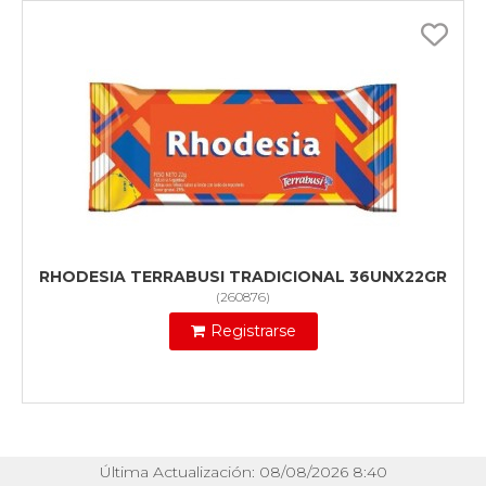
RHODESIA TERRABUSI TRADICIONAL 36UNX22GR
(
260876
)
Registrarse
Última Actualización: 08/08/2026 8:40