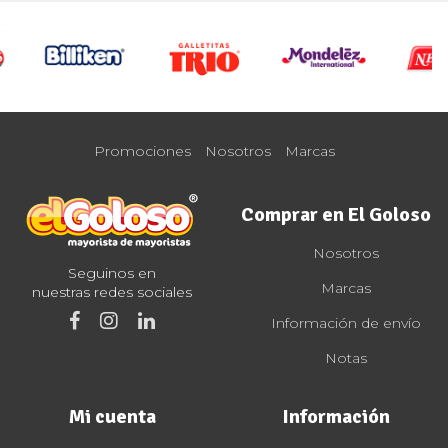
Promociones
Nosotros
Marcas
Comprar en El Goloso
Nosotros
Seguinos en
Marcas
nuestras redes sociales
Información de envío
Notas
Mi cuenta
Información