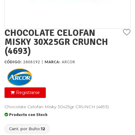
CHOCOLATE CELOFAN
MISKY 30X25GR CRUNCH
(4693)
CÓDIGO:
2606192 |
MARCA:
ARCOR
Registrarse
Chocolate Celofan Misky 30x25gr CRUNCH (4693)
Producto con Stock
Cant. por Bulto:
12