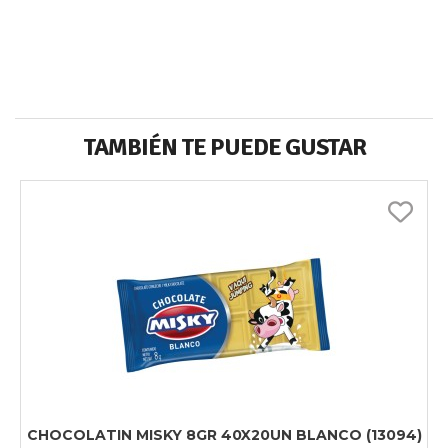
TAMBIÉN TE PUEDE GUSTAR
CHOCOLATIN MISKY 8GR 40X20UN BLANCO (13094)