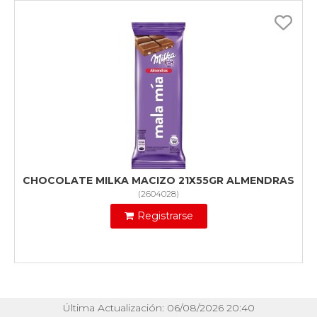
CHOCOLATE MILKA MACIZO 21X55GR ALMENDRAS
(
2604028
)
Registrarse
Última Actualización: 06/08/2026 20:40