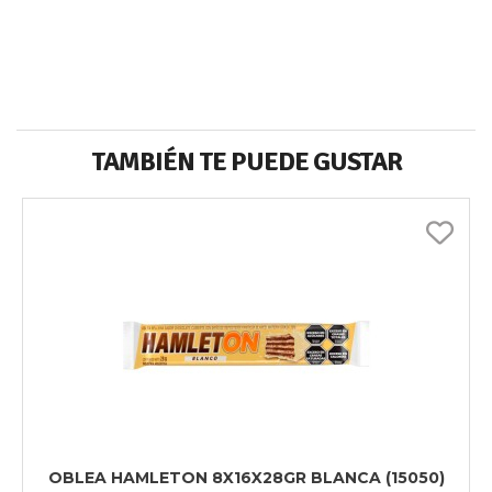
TAMBIÉN TE PUEDE GUSTAR
OBLEA HAMLETON 8X16X28GR BLANCA (15050)