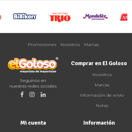
Promociones
Nosotros
Marcas
Comprar en El Goloso
Nosotros
Seguinos en
Marcas
nuestras redes sociales
Información de envío
Notas
Mi cuenta
Información