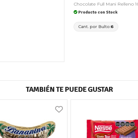
Chocolate Full Mani Relleno 1
Producto con Stock
Cant. por Bulto:
6
TAMBIÉN TE PUEDE GUSTAR