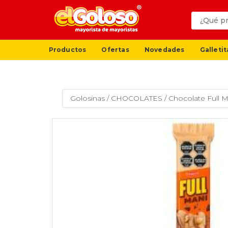
Productos
Ofertas
Novedades
Galletit
Golosinas
/
CHOCOLATES
/
Chocolate Full M