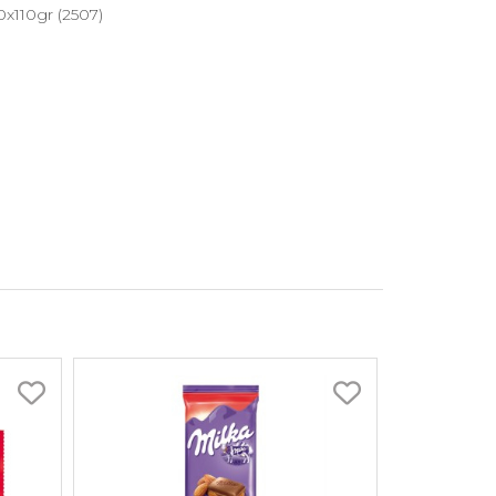
0x110gr (2507)