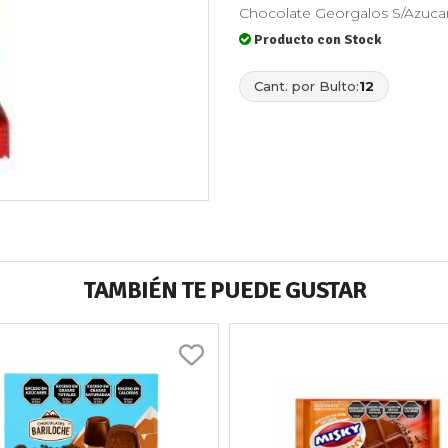
Chocolate Georgalos S/Azuca
Producto con Stock
Cant. por Bulto:
12
TAMBIÉN TE PUEDE GUSTAR