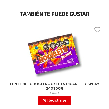
TAMBIÉN TE PUEDE GUSTAR
LENTEJAS CHOCO ROCKLETS PICANTE DISPLAY
24X20GR
(
2607300
)
Registrarse