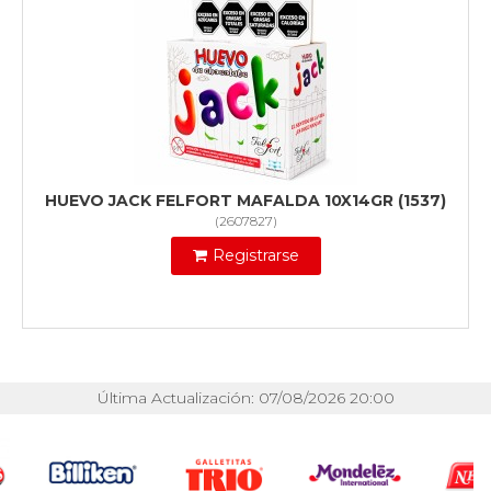
HUEVO JACK FELFORT MAFALDA 10X14GR (1537)
(
2607827
)
Registrarse
Última Actualización: 07/08/2026 20:00