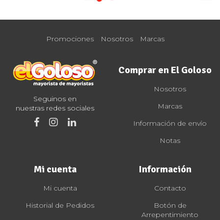
Promociones
Nosotros
Marcas
Comprar en El Goloso
Nosotros
Seguinos en
Marcas
nuestras redes sociales
Información de envío
Notas
Mi cuenta
Información
Mi cuenta
Contacto
Historial de Pedidos
Botón de
Arrepentimiento