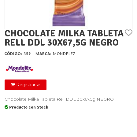
CHOCOLATE MILKA TABLETA
RELL DDL 30X67,5G NEGRO
CÓDIGO:
359 |
MARCA:
MONDELEZ
Registrarse
Chocolate Milka Tableta Rell DDL 30x67,5g NEGRO
Producto con Stock