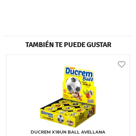
TAMBIÉN TE PUEDE GUSTAR
DUCREM X18UN BALL AVELLANA