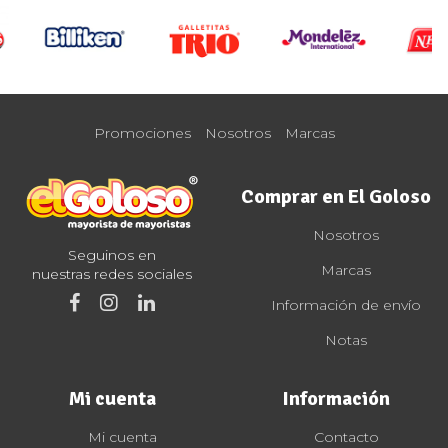
Promociones
Nosotros
Marcas
Comprar en El Goloso
Nosotros
Seguinos en
Marcas
nuestras redes sociales
Información de envío
Notas
Mi cuenta
Información
Mi cuenta
Contacto