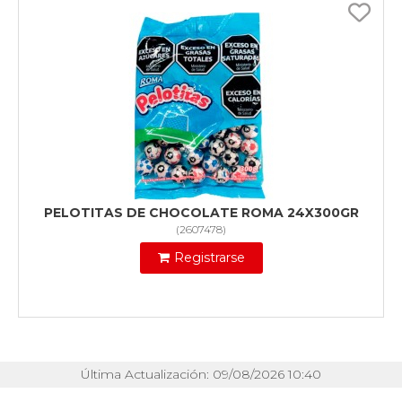
PELOTITAS DE CHOCOLATE ROMA 24X300GR
(
2607478
)
Registrarse
Última Actualización: 09/08/2026 10:40