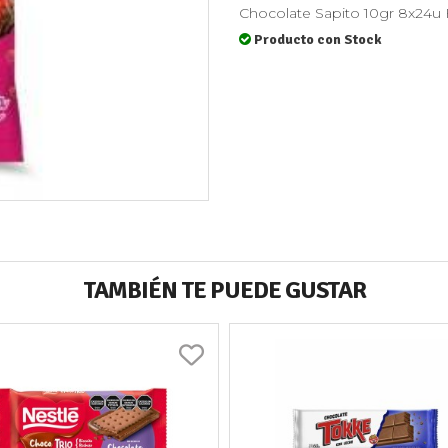
Chocolate Sapito 10gr 8x24u 
Producto con Stock
TAMBIÉN TE PUEDE GUSTAR