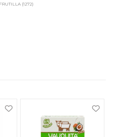
FRUTILLA (1272)