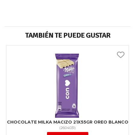
TAMBIÉN TE PUEDE GUSTAR
CHOCOLATE MILKA MACIZO 21X55GR OREO BLANCO
(
2604031
)