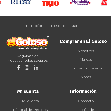
Promociones
Nosotros
Marcas
Comprar en El Goloso
Nosotros
Seguinos en
Marcas
nuestras redes sociales
Información de envío
Notas
Mi cuenta
Información
Mi cuenta
Contacto
Historial de Pedidos
Botón de