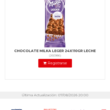
CHOCOLATE MILKA LEGER 24X110GR LECHE
(
260986
)
Registrarse
Última Actualización: 07/08/2026 20:00