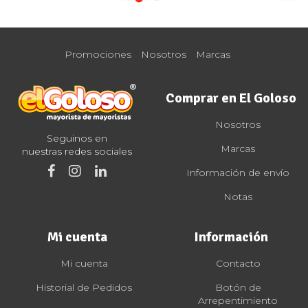
Promociones
Nosotros
Marcas
Comprar en El Goloso
Nosotros
Seguinos en
Marcas
nuestras redes sociales
Información de envío
Notas
Mi cuenta
Información
Mi cuenta
Contacto
Historial de Pedidos
Botón de
Arrepentimiento