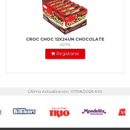
CROC CHOC 12X24UN CHOCOLATE
(
9279
)
Registrarse
Última Actualización: 07/08/2026 6:10