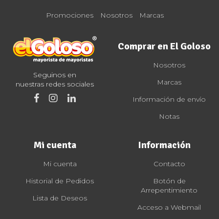
Promociones
Nosotros
Marcas
Comprar en El Goloso
Nosotros
Seguinos en
Marcas
nuestras redes sociales
Información de envío
Notas
Mi cuenta
Información
Mi cuenta
Contacto
Historial de Pedidos
Botón de
Arrepentimiento
Lista de Deseos
Acceso a Webmail