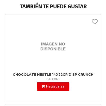
TAMBIÉN TE PUEDE GUSTAR
CHOCOLATE NESTLE 14X22GR DISP CRUNCH
(
2608012
)
Registrarse