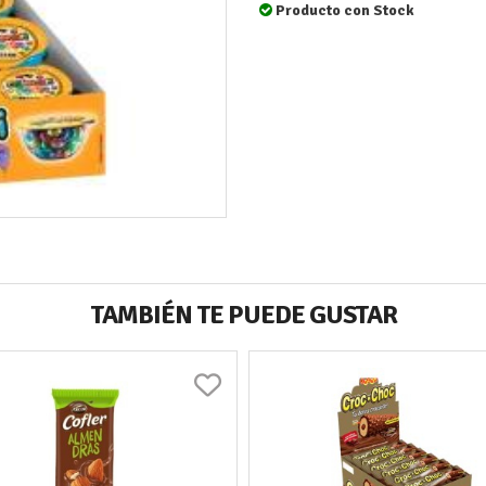
Producto con Stock
TAMBIÉN TE PUEDE GUSTAR