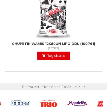
CHUPETIN WAMIS 12X50UN LIPO DDL (100761)
(
261399
)
Registrarse
Última Actualización: 09/08/2026 13:10