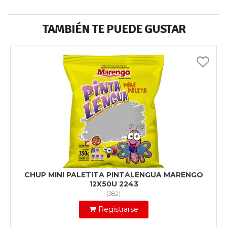
TAMBIÉN TE PUEDE GUSTAR
CHUP MINI PALETITA PINTALENGUA MARENGO
12X50U 2243
(
382
)
Registrarse