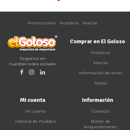
Promociones
Nosotros
Marcas
Comprar en El Goloso
Nosotros
Seguinos en
Marcas
nuestras redes sociales
Información de envío
Notas
Mi cuenta
Información
Mi cuenta
Contacto
Historial de Pedidos
Botón de
Arrepentimiento