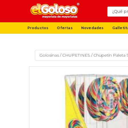
Productos
Ofertas
Novedades
Galletit
Golosinas
/
CHUPETINES
/
Chupetin Paleta 