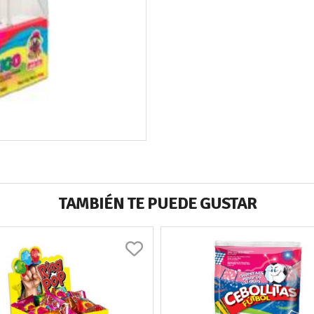
TAMBIÉN TE PUEDE GUSTAR