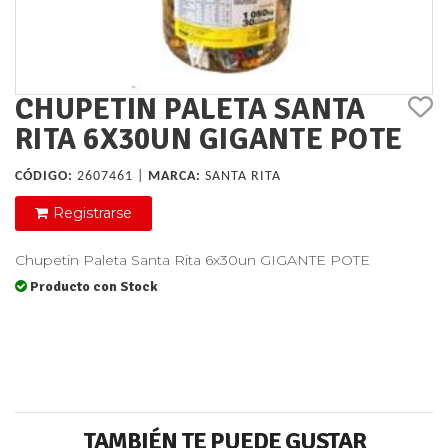
CHUPETIN PALETA SANTA
RITA 6X30UN GIGANTE POTE
CÓDIGO:
2607461 |
MARCA:
SANTA RITA
Registrarse
Chupetin Paleta Santa Rita 6x30un GIGANTE POTE
Producto con Stock
TAMBIÉN TE PUEDE GUSTAR