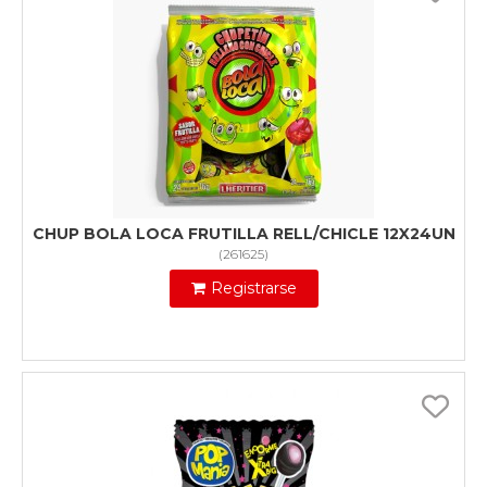
CHUP BOLA LOCA FRUTILLA RELL/CHICLE 12X24UN
(
261625
)
Registrarse