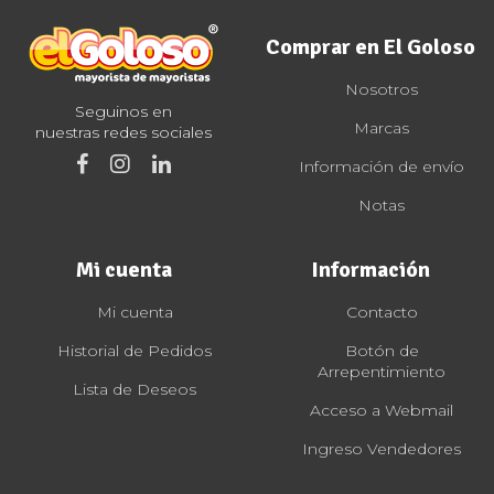
Comprar en El Goloso
Nosotros
Seguinos en
Marcas
nuestras redes sociales
Información de envío
Notas
Mi cuenta
Información
Mi cuenta
Contacto
Historial de Pedidos
Botón de
Arrepentimiento
Lista de Deseos
Acceso a Webmail
Ingreso Vendedores