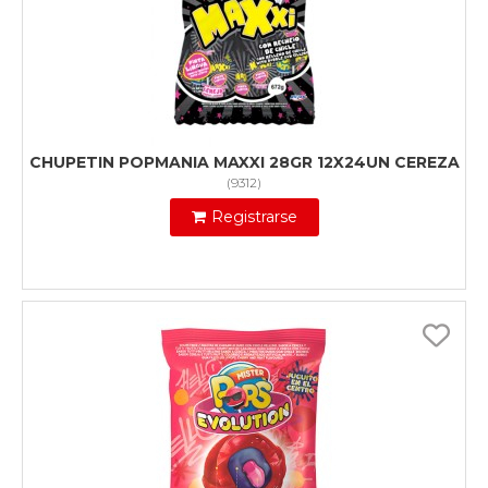
CHUPETIN POPMANIA MAXXI 28GR 12X24UN CEREZA
(
9312
)
Registrarse